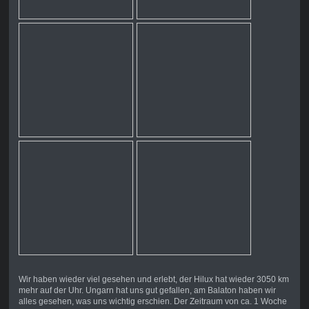
Wir haben wieder viel gesehen und erlebt, der Hilux hat wieder 3050 km
mehr auf der Uhr. Ungarn hat uns gut gefallen, am Balaton haben wir
alles gesehen, was uns wichtig erschien. Der Zeitraum von ca. 1 Woche