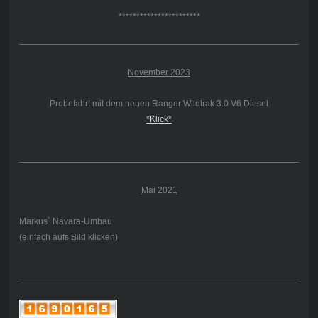
***********************
November 2023
Probefahrt mit dem neuen Ranger Wildtrak 3.0 V6 Diesel
*Klick*
Mai 2021
Markus´ Navara-Umbau
(einfach aufs Bild klicken)