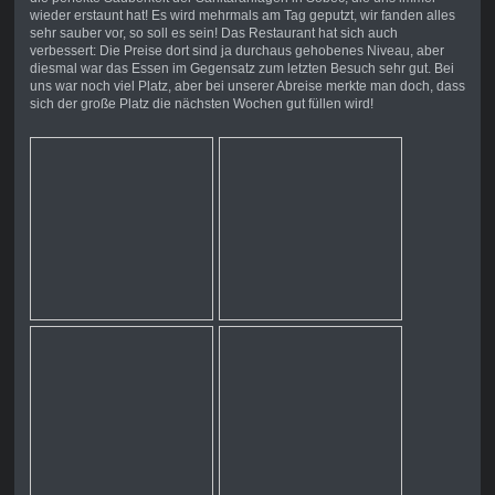
wieder erstaunt hat! Es wird mehrmals am Tag geputzt, wir fanden alles
sehr sauber vor, so soll es sein! Das Restaurant hat sich auch
verbessert: Die Preise dort sind ja durchaus gehobenes Niveau, aber
diesmal war das Essen im Gegensatz zum letzten Besuch sehr gut. Bei
uns war noch viel Platz, aber bei unserer Abreise merkte man doch, dass
sich der große Platz die nächsten Wochen gut füllen wird!