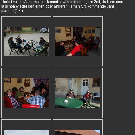
Herbst voll im Anmarsch ist, kommt sowieso die ruhigere Zeit, da kann man
ja schon wieder den einen oder anderen Termin fürs kommende Jahr
planen! (J.K.)