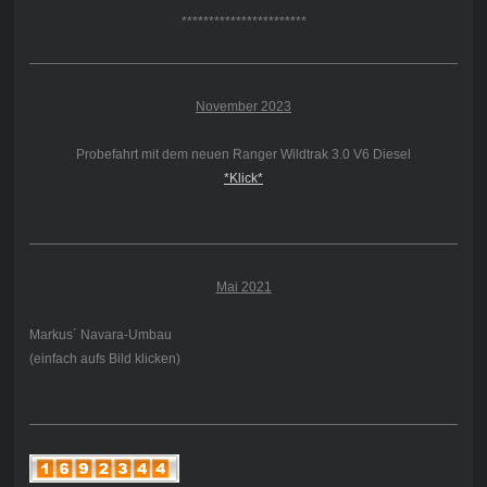
***********************
November 2023
Probefahrt mit dem neuen Ranger Wildtrak 3.0 V6 Diesel
*Klick*
Mai 2021
Markus´ Navara-Umbau
(einfach aufs Bild klicken)